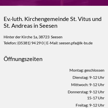
Ev.-luth. Kirchengemeinde St. Vitus und
St. Andreas in Seesen
Hinter der Kirche 1a, 38723 Seesen
Telefon:
(05381) 94 29 0
| E-Mail: seesen.pfa@lk-bs.de
Öffnungszeiten
Montag: geschlossen
Dienstag: 9-12 Uhr
Mittwoch: 9-12 Uhr
Donnerstag: 9-12 Uhr
15-17 Uhr
Freitag: 9-12 Uhr