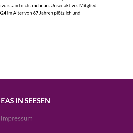
vorstand nicht mehr an. Unser aktives Mitglied,
2024 im Alter von 67 Jahren plötzlich und
REAS IN SEESEN
Impressum