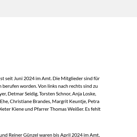
st seit Juni 2024 im Amt. Die Mitglieder sind für
 berufen worden. Von links nach rechts sind zu
er, Detmar Seidig, Torsten Schnor, Anja Loske,
Ehe, Christiane Brandes, Margrit Keuntje, Petra
ieter Kiene und Pfarrer Thomas Weißer. Es fehlt
 und Reiner Günzel waren bis April 2024 im Amt,