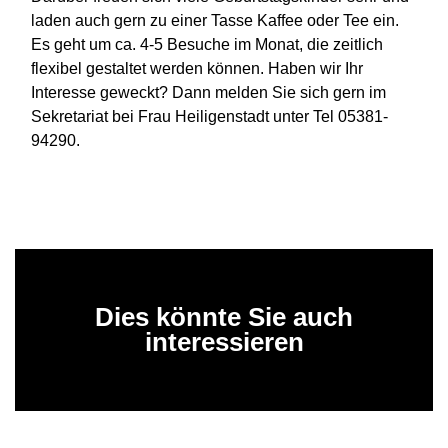
laden auch gern zu einer Tasse Kaffee oder Tee ein.
Es geht um ca. 4-5 Besuche im Monat, die zeitlich
flexibel gestaltet werden können. Haben wir Ihr
Interesse geweckt? Dann melden Sie sich gern im
Sekretariat bei Frau Heiligenstadt unter Tel 05381-
94290.
Dies könnte Sie auch
interessieren