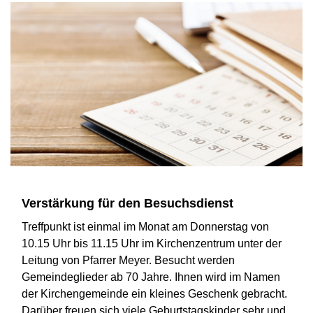
Verstärkung für den Besuchsdienst
Treffpunkt ist einmal im Monat am Donnerstag von
10.15 Uhr bis 11.15 Uhr im Kirchenzentrum unter der
Leitung von Pfarrer Meyer. Besucht werden
Gemeindeglieder ab 70 Jahre. Ihnen wird im Namen
der Kirchengemeinde ein kleines Geschenk gebracht.
Darüber freuen sich viele Geburtstagskinder sehr und