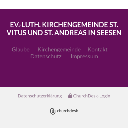
EV.-LUTH. KIRCHENGEMEINDE ST.
VITUS UND ST. ANDREAS IN SEESEN
Glaube
Kirchengemeinde
Kontakt
Datenschutz
Impressum
Datenschutzerklärung
ChurchDesk-Login