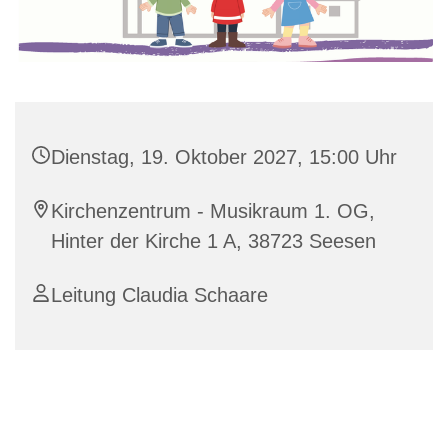
Dienstag, 19. Oktober 2027, 15:00 Uhr
Kirchenzentrum - Musikraum 1. OG,
Hinter der Kirche 1 A, 38723 Seesen
Leitung Claudia Schaare