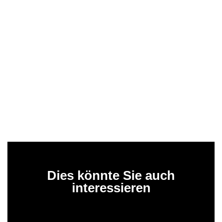
Dies könnte Sie auch
interessieren