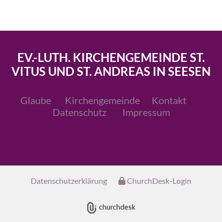
EV.-LUTH. KIRCHENGEMEINDE ST.
VITUS UND ST. ANDREAS IN SEESEN
Glaube
Kirchengemeinde
Kontakt
Datenschutz
Impressum
Datenschutzerklärung
ChurchDesk-Login