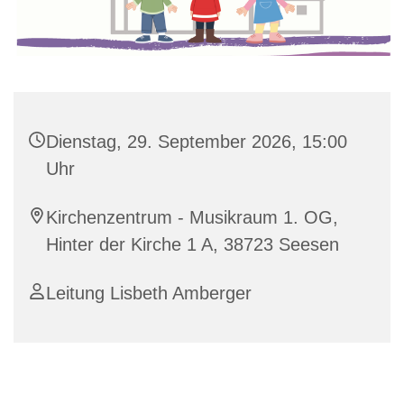
Dienstag, 29. September 2026, 15:00
Uhr
Kirchenzentrum - Musikraum 1. OG,
Hinter der Kirche 1 A, 38723 Seesen
Leitung Lisbeth Amberger