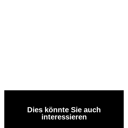
Dies könnte Sie auch
interessieren