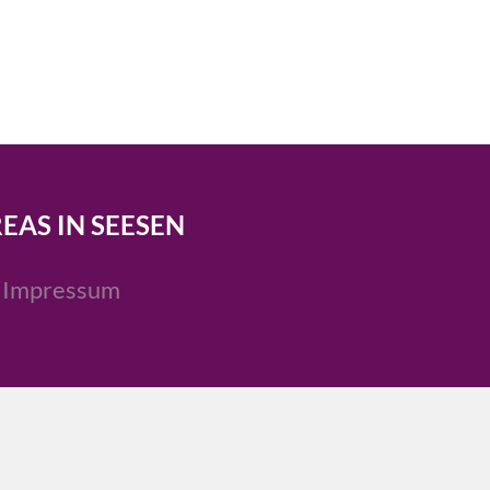
REAS IN SEESEN
Impressum