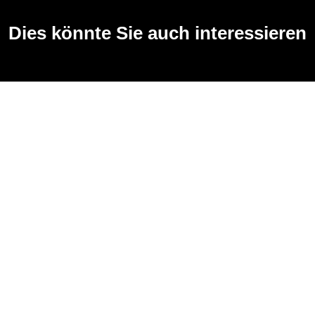
Dies könnte Sie auch interessieren