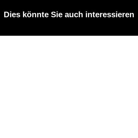
Dies könnte Sie auch interessieren