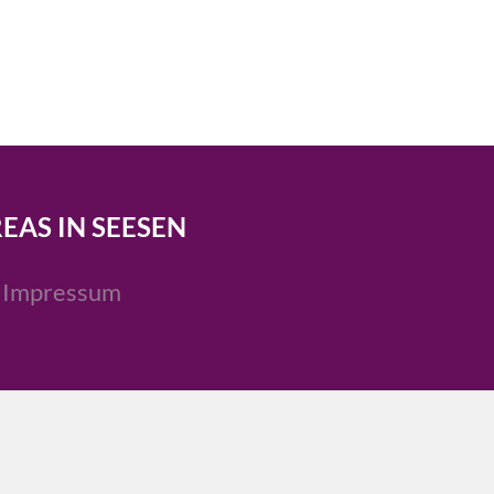
REAS IN SEESEN
Impressum