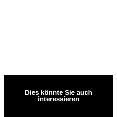
Dies könnte Sie auch
interessieren