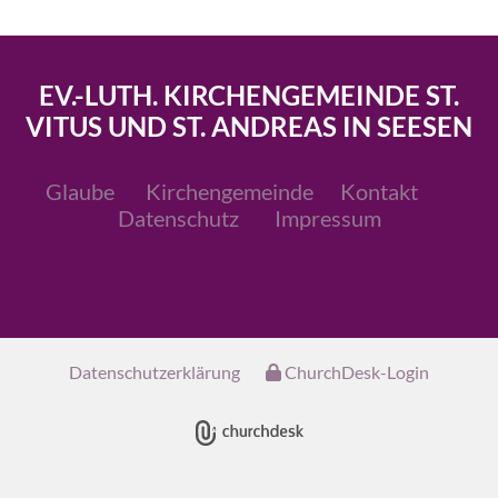
EV.-LUTH. KIRCHENGEMEINDE ST.
VITUS UND ST. ANDREAS IN SEESEN
Glaube
Kirchengemeinde
Kontakt
Datenschutz
Impressum
Datenschutzerklärung
ChurchDesk-Login