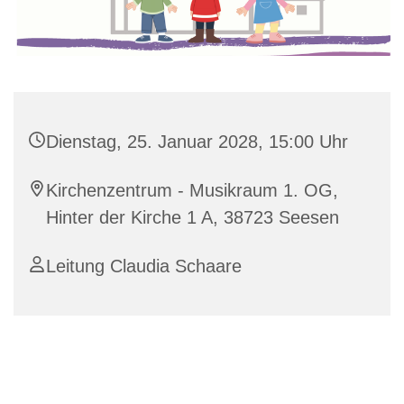
Dienstag, 25. Januar 2028, 15:00 Uhr
Kirchenzentrum - Musikraum 1. OG,
Hinter der Kirche 1 A, 38723 Seesen
Leitung Claudia Schaare