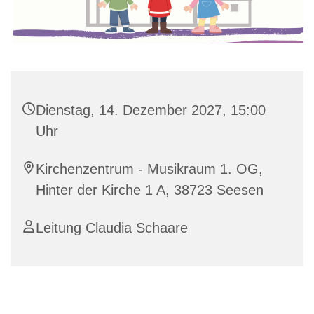
Dienstag, 14. Dezember 2027, 15:00
Uhr
Kirchenzentrum - Musikraum 1. OG,
Hinter der Kirche 1 A, 38723 Seesen
Leitung Claudia Schaare