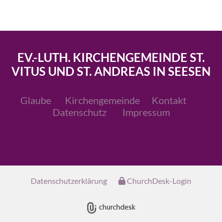
EV.-LUTH. KIRCHENGEMEINDE ST.
VITUS UND ST. ANDREAS IN SEESEN
Glaube
Kirchengemeinde
Kontakt
Datenschutz
Impressum
Datenschutzerklärung
ChurchDesk-Login