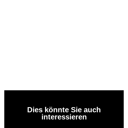
Dies könnte Sie auch
interessieren