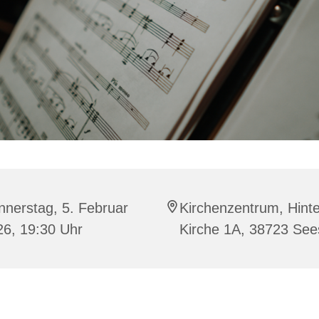
nerstag, 5. Februar
Kirchenzentrum, Hinte
26, 19:30 Uhr
Kirche 1A, 38723 Se