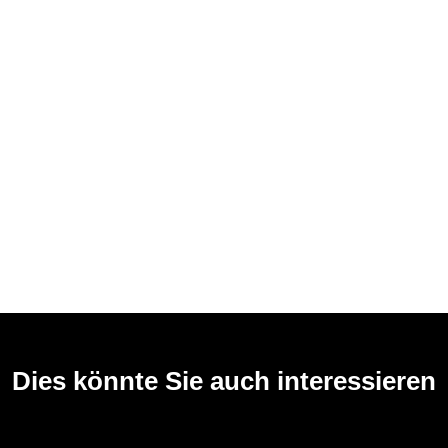
Dies könnte Sie auch interessieren