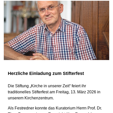
Herzliche Einladung zum Stifterfest
Die Stiftung „Kirche in unserer Zeit“ feiert ihr
traditionelles Stifterfest am Freitag, 13. März 2026 in
unserem Kirchenzentrum.
Als Festredner konnte das Kuratorium Herrn Prof. Dr.