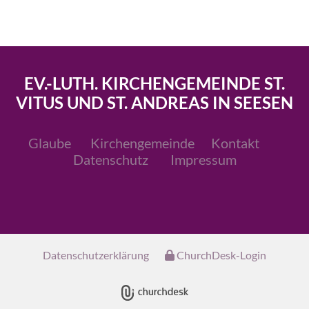
EV.-LUTH. KIRCHENGEMEINDE ST.
VITUS UND ST. ANDREAS IN SEESEN
Glaube
Kirchengemeinde
Kontakt
Datenschutz
Impressum
Datenschutzerklärung
ChurchDesk-Login