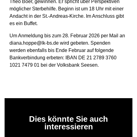
Theo Boer, gewinnen. Er spricht über Perspektiven
möglicher Sterbehilfe. Beginn ist um 18 Uhr mit einer
Andacht in der St.-Andreas-Kirche. Im Anschluss gibt
es ein Buffet.
Um Anmeldung bis zum 28. Februar 2026 per Mail an
diana.hoppe@lk-bs.de wird gebeten. Spenden
werden ebenfalls bis Ende Februar auf folgende
Bankverbindung erbeten: IBAN DE 21 2789 3760
1021 7479 01 bei der Volksbank Seesen.
Dies könnte Sie auch
interessieren