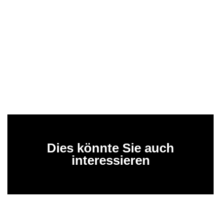
Dies könnte Sie auch
interessieren