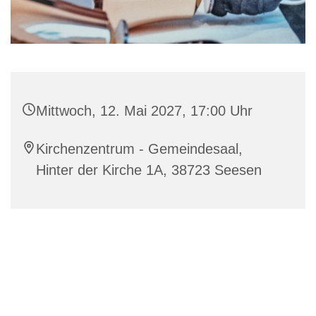
Mittwoch, 12. Mai 2027, 17:00 Uhr
Kirchenzentrum - Gemeindesaal,
Hinter der Kirche 1A, 38723 Seesen