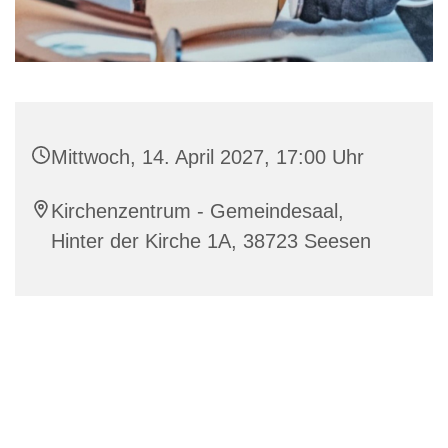
Mittwoch, 14. April 2027, 17:00 Uhr
Kirchenzentrum - Gemeindesaal,
Hinter der Kirche 1A, 38723 Seesen