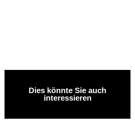
Dies könnte Sie auch
interessieren