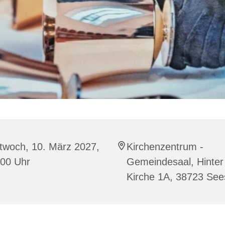
twoch, 10. März 2027,
Kirchenzentrum -
:00 Uhr
Gemeindesaal, Hinter
Kirche 1A, 38723 Se