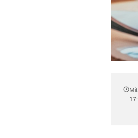
Mit
17