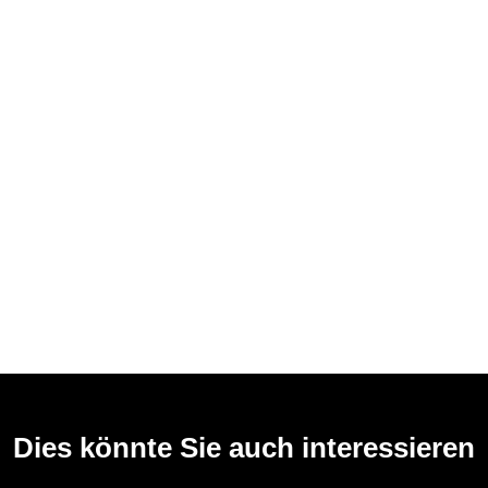
Dies könnte Sie auch interessieren