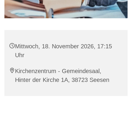
Mittwoch, 18. November 2026, 17:15
Uhr
Kirchenzentrum - Gemeindesaal,
Hinter der Kirche 1A, 38723 Seesen