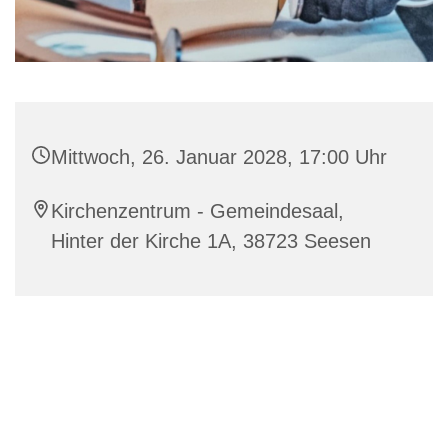
Mittwoch, 26. Januar 2028, 17:00 Uhr
Kirchenzentrum - Gemeindesaal,
Hinter der Kirche 1A, 38723 Seesen