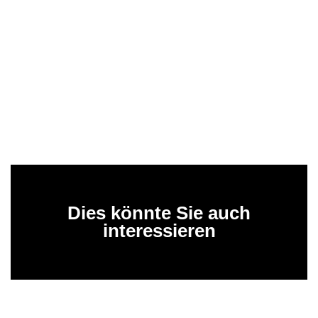
Dies könnte Sie auch
interessieren