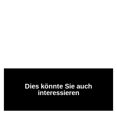
Dies könnte Sie auch
interessieren