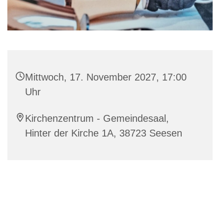
Mittwoch, 17. November 2027, 17:00
Uhr
Kirchenzentrum - Gemeindesaal,
Hinter der Kirche 1A, 38723 Seesen