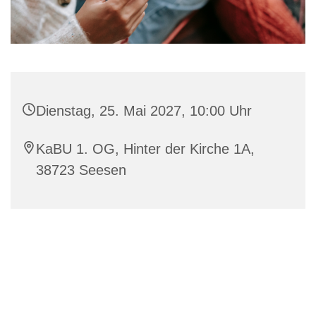
Dienstag, 25. Mai 2027, 10:00 Uhr
KaBU 1. OG, Hinter der Kirche 1A,
38723 Seesen