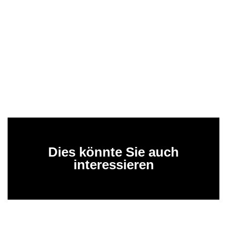
Dies könnte Sie auch
interessieren