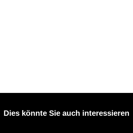
Dies könnte Sie auch interessieren