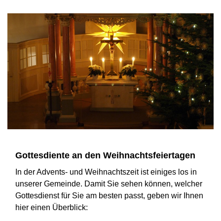
Gottesdiente an den Weihnachtsfeiertagen
In der Advents- und Weihnachtszeit ist einiges los in
unserer Gemeinde. Damit Sie sehen können, welcher
Gottesdienst für Sie am besten passt, geben wir Ihnen
hier einen Überblick: