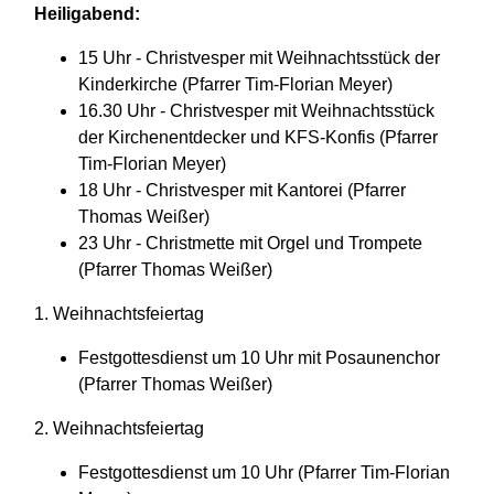
Heiligabend:
15 Uhr - Christvesper mit Weihnachtsstück der
Kinderkirche (Pfarrer Tim-Florian Meyer)
16.30 Uhr - Christvesper mit Weihnachtsstück
der Kirchenentdecker und KFS-Konfis (Pfarrer
Tim-Florian Meyer)
18 Uhr - Christvesper mit Kantorei (Pfarrer
Thomas Weißer)
23 Uhr - Christmette mit Orgel und Trompete
(Pfarrer Thomas Weißer)
1. Weihnachtsfeiertag
Festgottesdienst um 10 Uhr mit Posaunenchor
(Pfarrer Thomas Weißer)
2. Weihnachtsfeiertag
Festgottesdienst um 10 Uhr (Pfarrer Tim-Florian