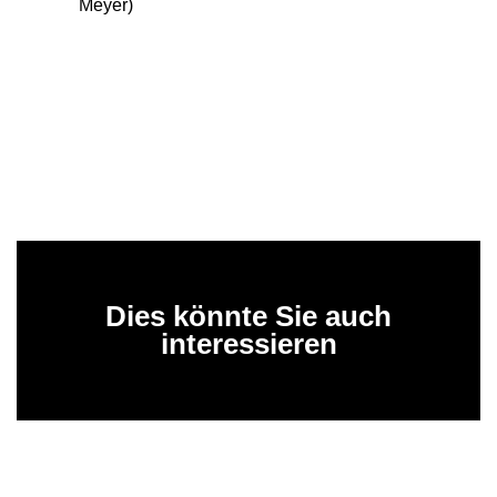
Meyer)
Dies könnte Sie auch
interessieren