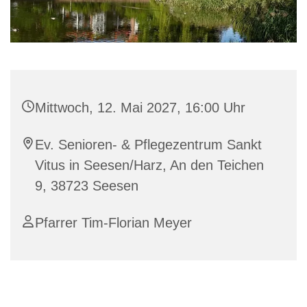
Mittwoch, 12. Mai 2027, 16:00 Uhr
Ev. Senioren- & Pflegezentrum Sankt
Vitus in Seesen/Harz, An den Teichen
9, 38723 Seesen
Pfarrer Tim-Florian Meyer