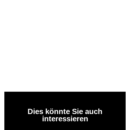
Dies könnte Sie auch
interessieren