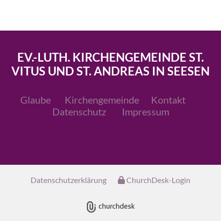
EV.-LUTH. KIRCHENGEMEINDE ST.
VITUS UND ST. ANDREAS IN SEESEN
Glaube
Kirchengemeinde
Kontakt
Datenschutz
Impressum
Datenschutzerklärung
ChurchDesk-Login