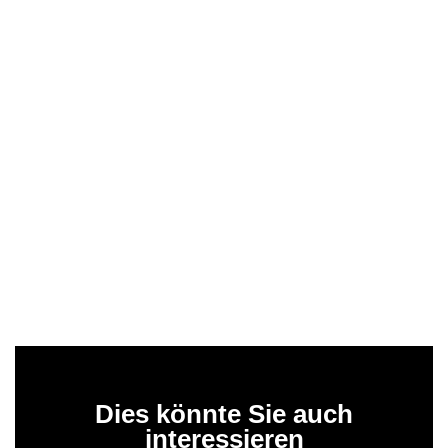
Dies könnte Sie auch
interessieren