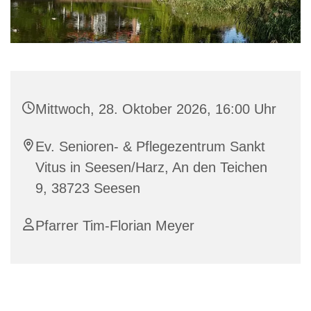
Mittwoch, 28. Oktober 2026, 16:00 Uhr
Ev. Senioren- & Pflegezentrum Sankt
Vitus in Seesen/Harz, An den Teichen
9, 38723 Seesen
Pfarrer Tim-Florian Meyer