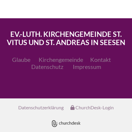
EV.-LUTH. KIRCHENGEMEINDE ST.
VITUS UND ST. ANDREAS IN SEESEN
Glaube
Kirchengemeinde
Kontakt
Datenschutz
Impressum
Datenschutzerklärung
ChurchDesk-Login