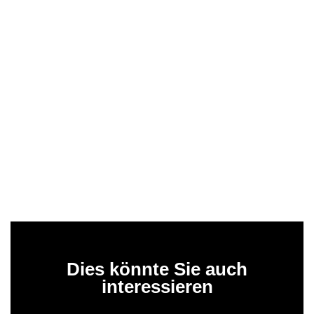
Dies könnte Sie auch
interessieren