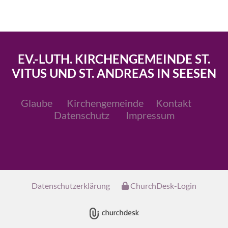
EV.-LUTH. KIRCHENGEMEINDE ST.
VITUS UND ST. ANDREAS IN SEESEN
Glaube
Kirchengemeinde
Kontakt
Datenschutz
Impressum
Datenschutzerklärung
ChurchDesk-Login