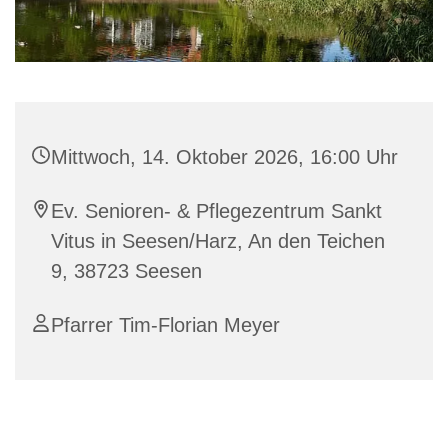
Mittwoch, 14. Oktober 2026, 16:00 Uhr
Ev. Senioren- & Pflegezentrum Sankt
Vitus in Seesen/Harz, An den Teichen
9, 38723 Seesen
Pfarrer Tim-Florian Meyer