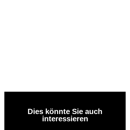
Dies könnte Sie auch
interessieren