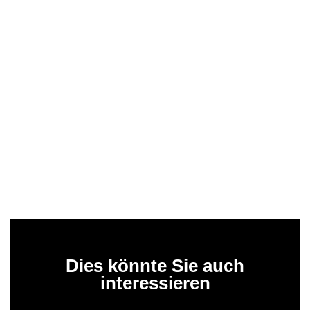
Dies könnte Sie auch
interessieren