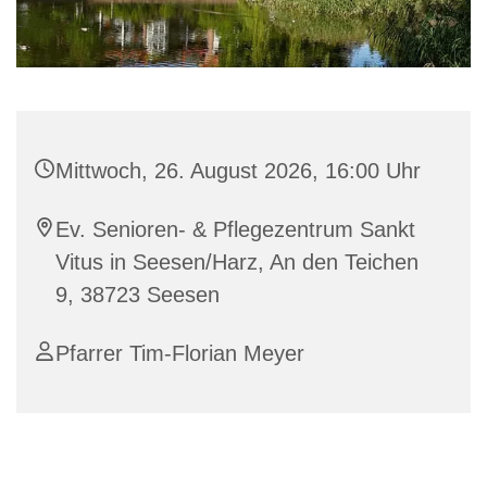
Mittwoch, 26. August 2026, 16:00 Uhr
Ev. Senioren- & Pflegezentrum Sankt
Vitus in Seesen/Harz, An den Teichen
9, 38723 Seesen
Pfarrer Tim-Florian Meyer