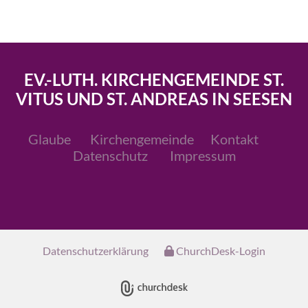
EV.-LUTH. KIRCHENGEMEINDE ST.
VITUS UND ST. ANDREAS IN SEESEN
Glaube
Kirchengemeinde
Kontakt
Datenschutz
Impressum
Datenschutzerklärung
ChurchDesk-Login