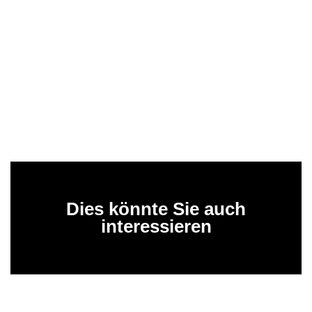
Dies könnte Sie auch
interessieren