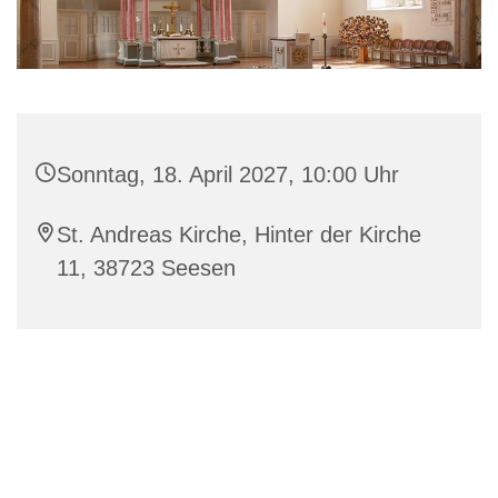
Sonntag, 18. April 2027, 10:00 Uhr
St. Andreas Kirche, Hinter der Kirche
11, 38723 Seesen