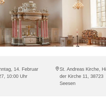
ntag, 14. Februar
St. Andreas Kirche, Hi
27, 10:00 Uhr
der Kirche 11, 38723
Seesen