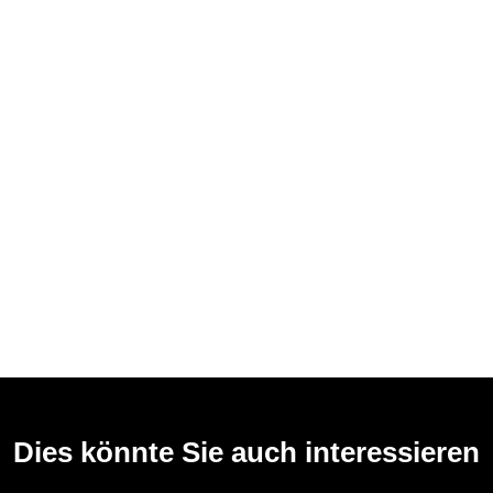
Dies könnte Sie auch interessieren