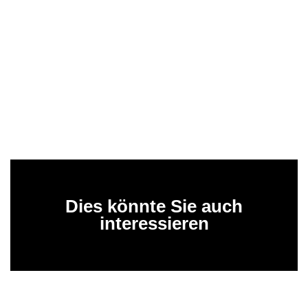
Dies könnte Sie auch
interessieren