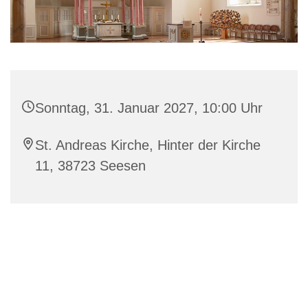
Sonntag, 31. Januar 2027, 10:00 Uhr
St. Andreas Kirche, Hinter der Kirche
11, 38723 Seesen