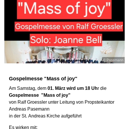
© Pasemann
Gospelmesse "Mass of joy"
Am Samstag, dem
01. März wird um 18 Uh
r die
Gospelmesse "Mass of joy"
von Ralf Groessler unter Leitung von Propsteikantor
Andreas Pasemann
in der St. Andreas Kirche aufgeführt
Es wirken mit: