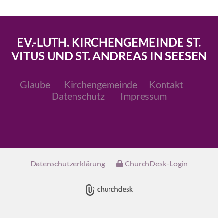
EV.-LUTH. KIRCHENGEMEINDE ST.
VITUS UND ST. ANDREAS IN SEESEN
Glaube
Kirchengemeinde
Kontakt
Datenschutz
Impressum
Datenschutzerklärung
ChurchDesk-Login