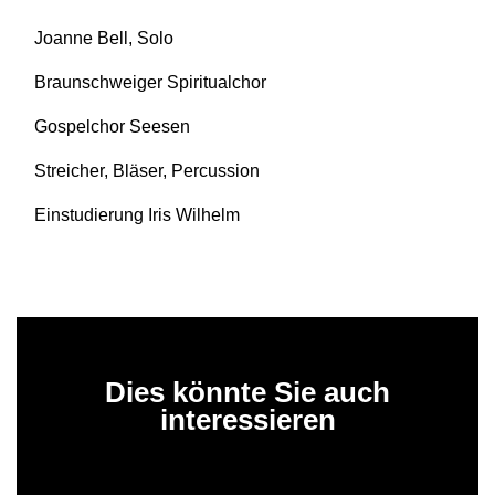
Joanne Bell, Solo
Braunschweiger Spiritualchor
Gospelchor Seesen
Streicher, Bläser, Percussion
Einstudierung Iris Wilhelm
Dies könnte Sie auch
interessieren