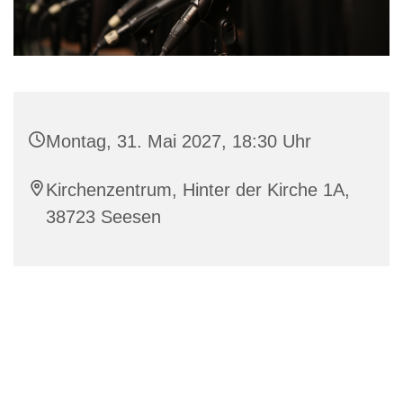
Montag, 31. Mai 2027, 18:30 Uhr
Kirchenzentrum, Hinter der Kirche 1A,
38723 Seesen