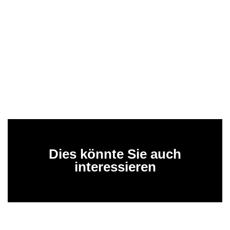
Dies könnte Sie auch
interessieren