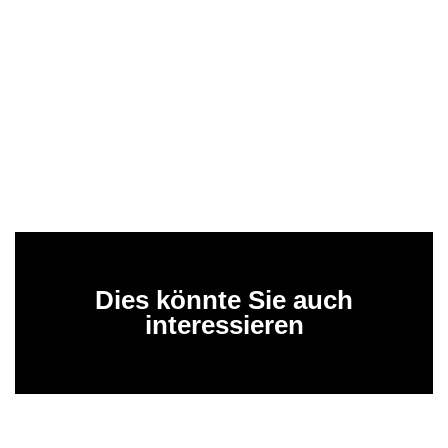
Dies könnte Sie auch
interessieren