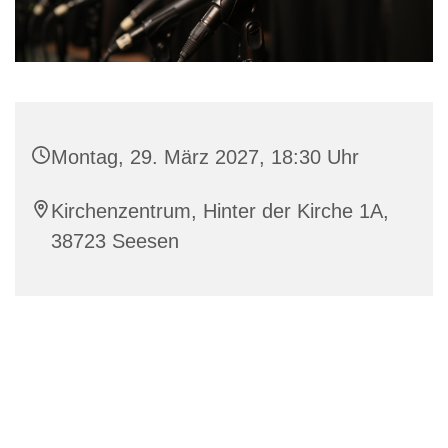
Montag, 29. März 2027, 18:30 Uhr
Kirchenzentrum, Hinter der Kirche 1A,
38723 Seesen