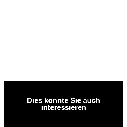
Dies könnte Sie auch
interessieren