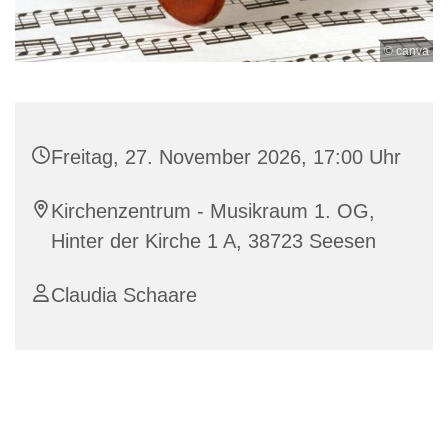
© canva
Freitag, 27. November 2026, 17:00 Uhr
Kirchenzentrum - Musikraum 1. OG,
Hinter der Kirche 1 A, 38723 Seesen
Claudia Schaare