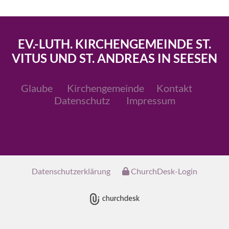
EV.-LUTH. KIRCHENGEMEINDE ST.
VITUS UND ST. ANDREAS IN SEESEN
Glaube
Kirchengemeinde
Kontakt
Datenschutz
Impressum
Datenschutzerklärung
ChurchDesk-Login