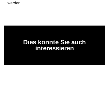
werden.
Dies könnte Sie auch
interessieren