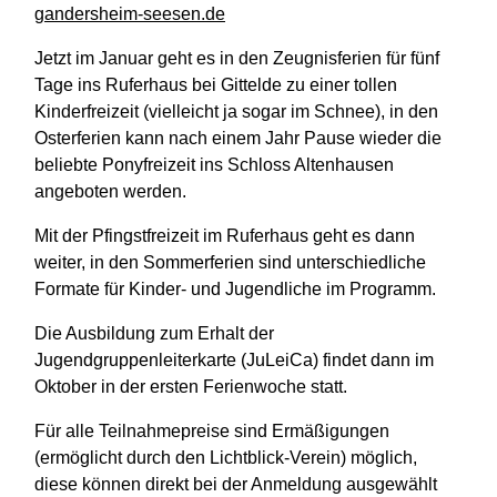
gandersheim-seesen.de
Jetzt im Januar geht es in den Zeugnisferien für fünf
Tage ins Ruferhaus bei Gittelde zu einer tollen
Kinderfreizeit (vielleicht ja sogar im Schnee), in den
Osterferien kann nach einem Jahr Pause wieder die
beliebte Ponyfreizeit ins Schloss Altenhausen
angeboten werden.
Mit der Pfingstfreizeit im Ruferhaus geht es dann
weiter, in den Sommerferien sind unterschiedliche
Formate für Kinder- und Jugendliche im Programm.
Die Ausbildung zum Erhalt der
Jugendgruppenleiterkarte (JuLeiCa) findet dann im
Oktober in der ersten Ferienwoche statt.
Für alle Teilnahmepreise sind Ermäßigungen
(ermöglicht durch den Lichtblick-Verein) möglich,
diese können direkt bei der Anmeldung ausgewählt