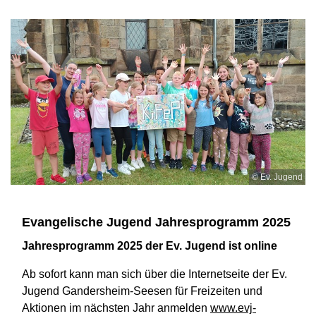
© Ev. Jugend
Evangelische Jugend Jahresprogramm 2025
Jahresprogramm 2025 der Ev. Jugend ist online
Ab sofort kann man sich über die Internetseite der Ev.
Jugend Gandersheim-Seesen für Freizeiten und
Aktionen im nächsten Jahr anmelden
www.evj-