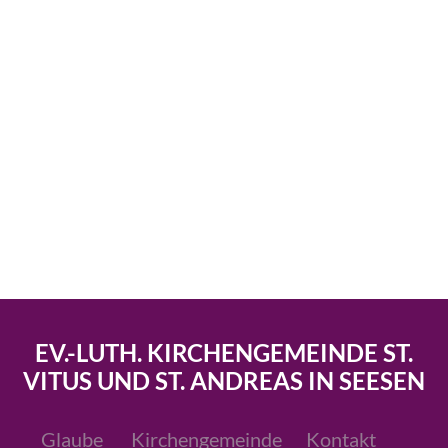
EV.-LUTH. KIRCHENGEMEINDE ST.
VITUS UND ST. ANDREAS IN SEESEN
Glaube
Kirchengemeinde
Kontakt