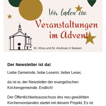
Der Newsletter ist da!
Liebe Gemeinde, liebe Leserin, lieber Leser,
da ist er, der Newsletter der evangelischen
Kirchengemeinde. Endlich!
Der Öffentlichkeitsausschuss des neu gewählten
Kirchenvorstandes startet mit diesem Projekt. Es ist