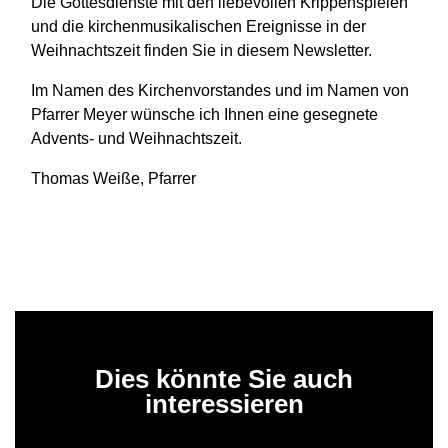
Die Gottesdienste mit den liebevollen Krippenspielen
und die kirchenmusikalischen Ereignisse in der
Weihnachtszeit finden Sie in diesem Newsletter.
Im Namen des Kirchenvorstandes und im Namen von
Pfarrer Meyer wünsche ich Ihnen eine gesegnete
Advents- und Weihnachtszeit.
Thomas Weiße, Pfarrer
Dies könnte Sie auch
interessieren