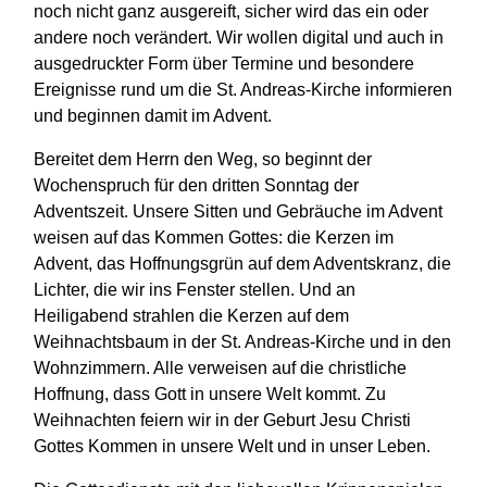
noch nicht ganz ausgereift, sicher wird das ein oder
andere noch verändert. Wir wollen digital und auch in
ausgedruckter Form über Termine und besondere
Ereignisse rund um die St. Andreas-Kirche informieren
und beginnen damit im Advent.
Bereitet dem Herrn den Weg, so beginnt der
Wochenspruch für den dritten Sonntag der
Adventszeit. Unsere Sitten und Gebräuche im Advent
weisen auf das Kommen Gottes: die Kerzen im
Advent, das Hoffnungsgrün auf dem Adventskranz, die
Lichter, die wir ins Fenster stellen. Und an
Heiligabend strahlen die Kerzen auf dem
Weihnachtsbaum in der St. Andreas-Kirche und in den
Wohnzimmern. Alle verweisen auf die christliche
Hoffnung, dass Gott in unsere Welt kommt. Zu
Weihnachten feiern wir in der Geburt Jesu Christi
Gottes Kommen in unsere Welt und in unser Leben.