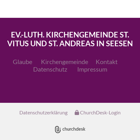
EV.-LUTH. KIRCHENGEMEINDE ST.
VITUS UND ST. ANDREAS IN SEESEN
Glaube
Kirchengemeinde
Kontakt
Datenschutz
Impressum
Datenschutzerklärung
ChurchDesk-Login