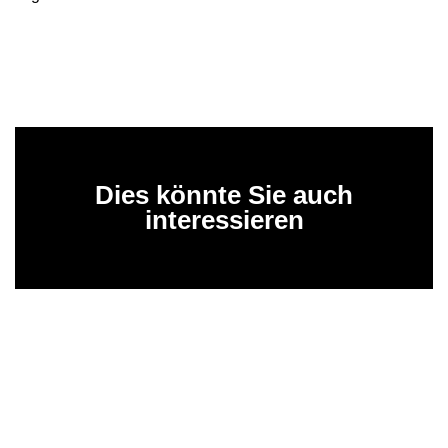
Dies könnte Sie auch
interessieren