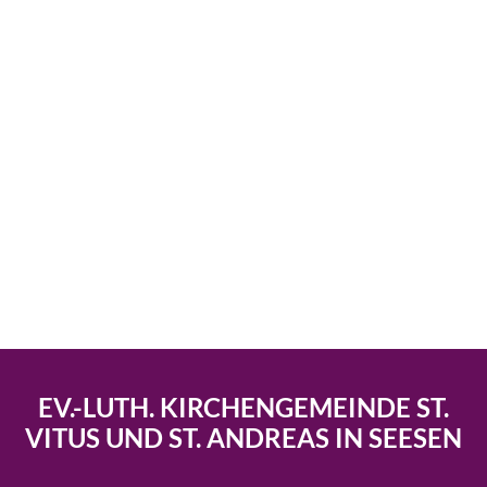
EV.-LUTH. KIRCHENGEMEINDE ST.
VITUS UND ST. ANDREAS IN SEESEN