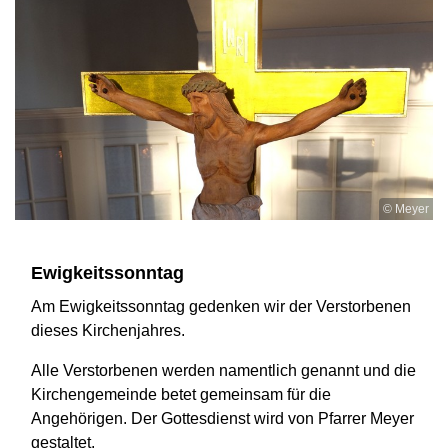
© Meyer
Ewigkeitssonntag
Am Ewigkeitssonntag gedenken wir der Verstorbenen
dieses Kirchenjahres.
Alle Verstorbenen werden namentlich genannt und die
Kirchengemeinde betet gemeinsam für die
Angehörigen. Der Gottesdienst wird von Pfarrer Meyer
gestaltet.