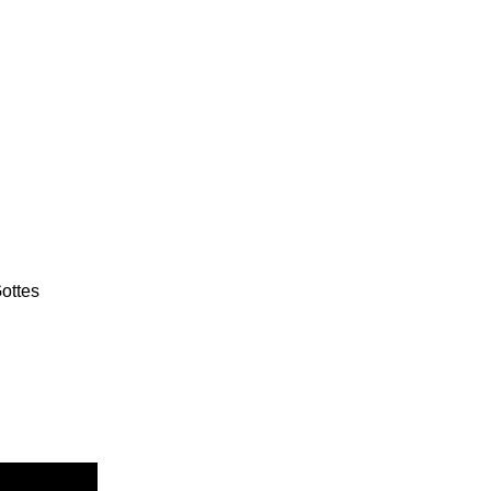
ottes