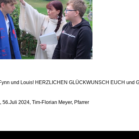
 Fynn und Louis! HERZLICHEN GLÜCKWUNSCH EUCH und G
 56.Juli 2024, Tim-Florian Meyer, Pfarrer