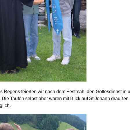
 Regens feierten wir nach dem Festmahl den Gottesdienst in 
. Die Taufen selbst aber waren mit Blick auf St.Johann draußen 
lich.