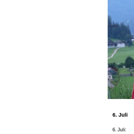
6. Juli
6. Juli: