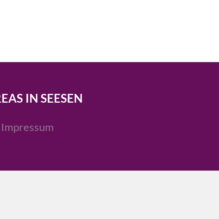
REAS IN SEESEN
Impressum