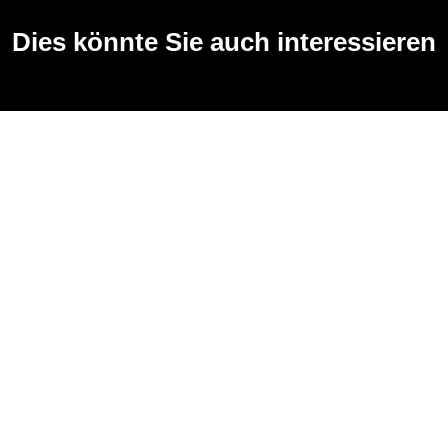
Dies könnte Sie auch interessieren