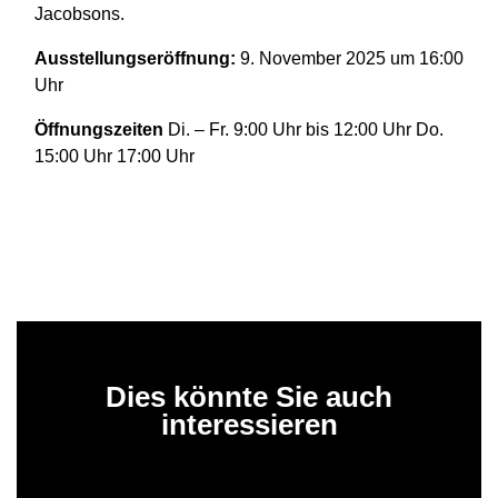
Jacobsons.
Ausstellungseröffnung:
9. November 2025 um 16:00
Uhr
Öffnungszeiten
Di. – Fr. 9:00 Uhr bis 12:00 Uhr Do.
15:00 Uhr 17:00 Uhr
Dies könnte Sie auch
interessieren