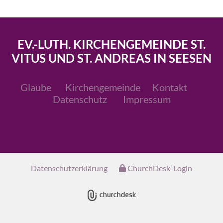
EV.-LUTH. KIRCHENGEMEINDE ST.
VITUS UND ST. ANDREAS IN SEESEN
Glaube
Kirchengemeinde
Kontakt
Datenschutz
Impressum
Datenschutzerklärung
ChurchDesk-Login