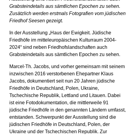
Grabsteindetails aus sämtlichen Epochen zu sehen.
Zusätzlich werden erstmals Fotografien vom jüdischen
Friedhof Seesen gezeigt.
In der Ausstellung „Haus der Ewigkeit. Jüdische
Friedhöfe im mitteleuropäischen Kulturraum 2004-
2024“ sind neben Friedhofslandschaften auch
Grabsteindetails aus sämtlichen Epochen zu sehen.
Marcel-Th. Jacobs, und vorher gemeinsam mit seinem
inzwischen 2016 verstorbenen Ehepartner Klaus
Jacobs, dokumentiert seit nun 20 Jahren jüdische
Friedhöfe in Deutschland, Polen, Ukraine,
Tschechische Republik, Lettland und Litauen. Dabei
ist eine Fotodokumentation, die mittlerweile 91
jüdische Friedhöfe in den genannten Ländern umfasst,
entstanden. Schwerpunkt der Ausstellung sind die
jüdischen Friedhöfe in Deutschland, Polen, der
Ukraine und der Tschechischen Republik. Zur