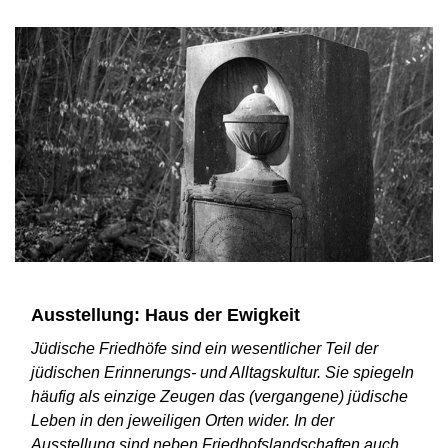
Ausstellung: Haus der Ewigkeit
Jüdische Friedhöfe sind ein wesentlicher Teil der
jüdischen Erinnerungs- und Alltagskultur. Sie spiegeln
häufig als einzige Zeugen das (vergangene) jüdische
Leben in den jeweiligen Orten wider. In der
Ausstellung sind neben Friedhofslandschaften auch